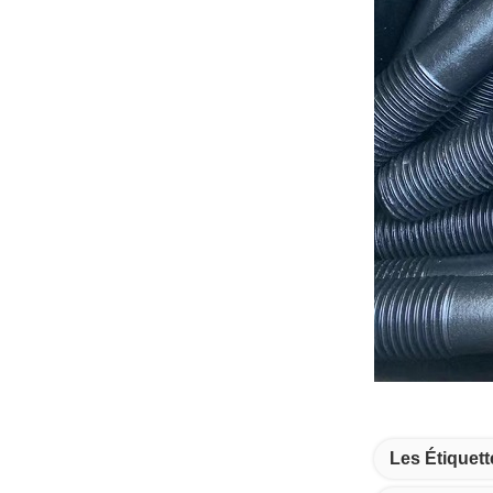
Les Étiquett