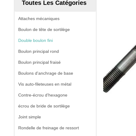
Toutes Les Catégories
Attaches mécaniques
Boulon de tête de sortilège
Double boulon fini
Boulon principal rond
Boulon principal fraisé
Boulons d'anchrage de base
Vis auto-fileteuses en métal
Contre-écrou d'hexagone
écrou de bride de sortilège
Joint simple
Rondelle de freinage de ressort