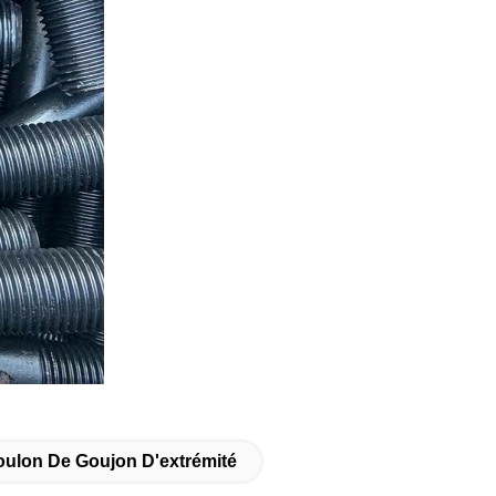
ulon De Goujon D'extrémité