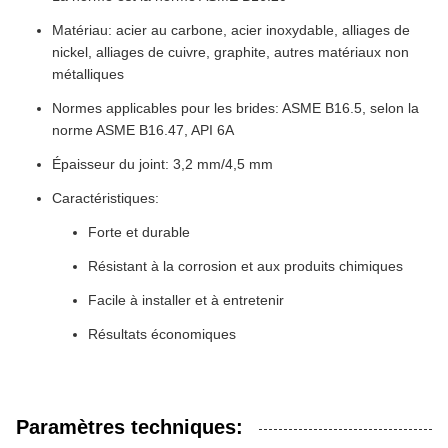
Matériau: acier au carbone, acier inoxydable, alliages de
nickel, alliages de cuivre, graphite, autres matériaux non
métalliques
Normes applicables pour les brides: ASME B16.5, selon la
norme ASME B16.47, API 6A
Épaisseur du joint: 3,2 mm/4,5 mm
Caractéristiques:
Forte et durable
Résistant à la corrosion et aux produits chimiques
Facile à installer et à entretenir
Résultats économiques
Paramètres techniques: