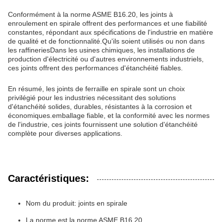
Conformément à la norme ASME B16.20, les joints à
enroulement en spirale offrent des performances et une fiabilité
constantes, répondant aux spécifications de l'industrie en matière
de qualité et de fonctionnalité.Qu'ils soient utilisés ou non dans
les raffineriesDans les usines chimiques, les installations de
production d'électricité ou d'autres environnements industriels,
ces joints offrent des performances d'étanchéité fiables.
En résumé, les joints de ferraille en spirale sont un choix
privilégié pour les industries nécessitant des solutions
d'étanchéité solides, durables, résistantes à la corrosion et
économiques.emballage fiable, et la conformité avec les normes
de l'industrie, ces joints fournissent une solution d'étanchéité
complète pour diverses applications.
Caractéristiques:
Nom du produit: joints en spirale
La norme est la norme ASME B16.20