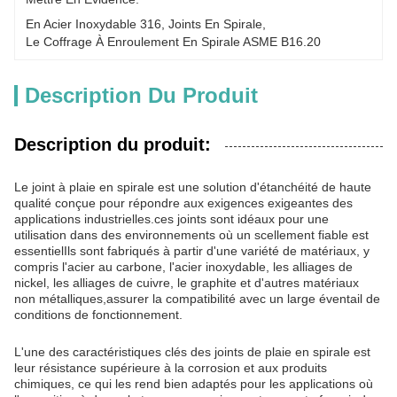
En Acier Inoxydable 316
, 
Joints En Spirale
, 
Le Coffrage À Enroulement En Spirale ASME B16.20
Description Du Produit
Description du produit:
Le joint à plaie en spirale est une solution d'étanchéité de haute
qualité conçue pour répondre aux exigences exigeantes des
applications industrielles.ces joints sont idéaux pour une
utilisation dans des environnements où un scellement fiable est
essentielIls sont fabriqués à partir d'une variété de matériaux, y
compris l'acier au carbone, l'acier inoxydable, les alliages de
nickel, les alliages de cuivre, le graphite et d'autres matériaux
non métalliques,assurer la compatibilité avec un large éventail de
conditions de fonctionnement.
L'une des caractéristiques clés des joints de plaie en spirale est
leur résistance supérieure à la corrosion et aux produits
chimiques, ce qui les rend bien adaptés pour les applications où