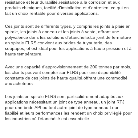
résistance et leur durabilité,résistance à la corrosion et aux
produits chimiques, facilité d'installation et d'entretien, ce qui en
fait un choix rentable pour diverses applications.
Ces joints sont de différents types, y compris les joints à plaie en
spirale, les joints à anneau et les joints à veste, offrant une
polyvalence dans les solutions d'étanchéité.Le joint de fermeture
en spirale FLRS convient aux brides de tuyauterie, des
soupapes, et est idéal pour les applications à haute pression et à
haute température.
Avec une capacité d'approvisionnement de 200 tonnes par mois,
les clients peuvent compter sur FLRS pour une disponibilité
constante de ces joints de haute qualité.offrant une commodité
aux acheteurs.
Les joints en spirale FLRS sont particulièrement adaptés aux
applications nécessitant un joint de type anneau, un joint RTJ
pour une bride API ou tout autre joint de type anneau.Leur
fiabilité et leurs performances les rendent un choix privilégié pour
les industries où l'étanchéité est essentielle.