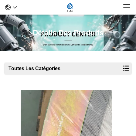
Détails Des Produits
Toutes Les Catégories