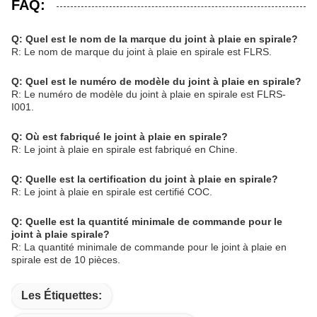
FAQ:
Q: Quel est le nom de la marque du joint à plaie en spirale?
R: Le nom de marque du joint à plaie en spirale est FLRS.
Q: Quel est le numéro de modèle du joint à plaie en spirale?
R: Le numéro de modèle du joint à plaie en spirale est FLRS-
I001.
Q: Où est fabriqué le joint à plaie en spirale?
R: Le joint à plaie en spirale est fabriqué en Chine.
Q: Quelle est la certification du joint à plaie en spirale?
R: Le joint à plaie en spirale est certifié COC.
Q: Quelle est la quantité minimale de commande pour le
joint à plaie spirale?
R: La quantité minimale de commande pour le joint à plaie en
spirale est de 10 pièces.
Les Étiquettes: