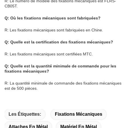
R: Le numéro de modèle des fixations mécaniques est FLRS-
CB05T.
Q: Où les fixations mécaniques sont fabriquées?
R: Les fixations mécaniques sont fabriquées en Chine.
Q: Quelle est la certification des fixations mécaniques?
R: Les fixations mécaniques sont certifiées MTC.
Q: Quelle est la quantité minimale de commande pour les
fixations mécaniques?
R: La quantité minimale de commande des fixations mécaniques
est de 500 pièces.
Les Étiquettes:
Fixations Mécaniques
Attaches En Métal
Matériel En Métal