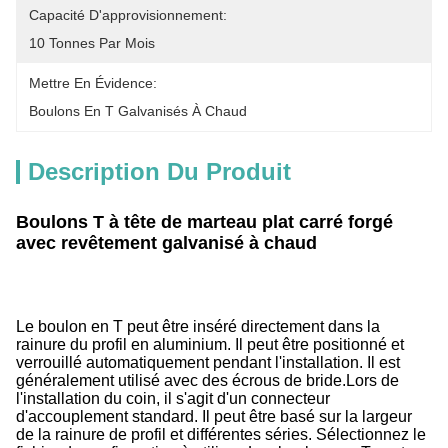
Capacité D'approvisionnement:
10 Tonnes Par Mois
Mettre En Évidence:
Boulons En T Galvanisés À Chaud
Description Du Produit
Boulons T à tête de marteau plat carré forgé
avec revêtement galvanisé à chaud
Le boulon en T peut être inséré directement dans la
rainure du profil en aluminium. Il peut être positionné et
verrouillé automatiquement pendant l'installation. Il est
généralement utilisé avec des écrous de bride.Lors de
l'installation du coin, il s'agit d'un connecteur
d'accouplement standard. Il peut être basé sur la largeur
de la rainure de profil et différentes séries. Sélectionnez le