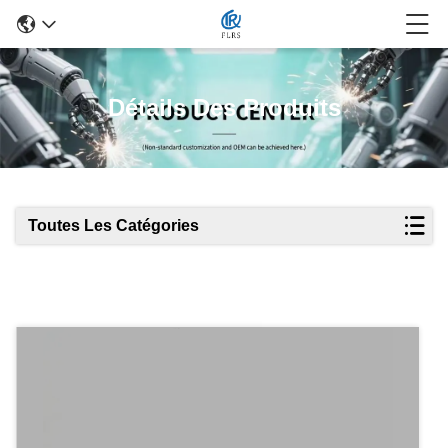
Détails Des Produits
Toutes Les Catégories