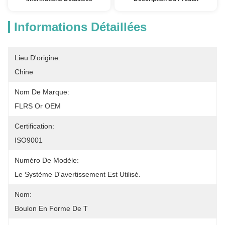
Informations Détaillées
Lieu D'origine:
Chine
Nom De Marque:
FLRS Or OEM
Certification:
ISO9001
Numéro De Modèle:
Le Système D'avertissement Est Utilisé.
Nom:
Boulon En Forme De T