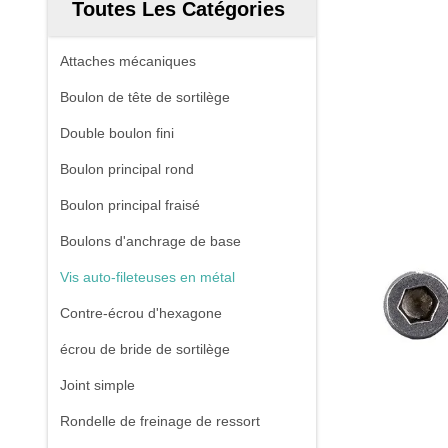
Toutes Les Catégories
Attaches mécaniques
Boulon de tête de sortilège
Double boulon fini
Boulon principal rond
Boulon principal fraisé
Boulons d'anchrage de base
Vis auto-fileteuses en métal
Contre-écrou d'hexagone
écrou de bride de sortilège
Joint simple
Rondelle de freinage de ressort