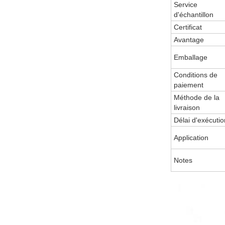
Service
d'échantillon
Certificat
Avantage
Emballage
Conditions de
paiement
Méthode de la
livraison
Délai d'exécutio
Application
Notes