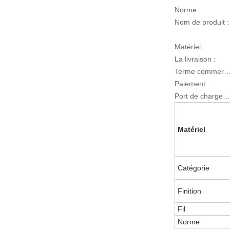
Norme :
Nom de produit :
Matériel :
La livraison :
Terme commercia
Paiement :
Port de chargement :
Matériel
Catégorie
Finition
Fil
Norme