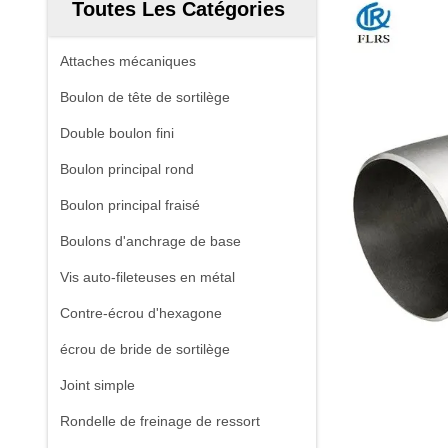
Toutes Les Catégories
Attaches mécaniques
Boulon de tête de sortilège
Double boulon fini
Boulon principal rond
Boulon principal fraisé
Boulons d'anchrage de base
Vis auto-fileteuses en métal
Contre-écrou d'hexagone
écrou de bride de sortilège
Joint simple
Rondelle de freinage de ressort