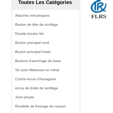
Toutes Les Catégories
Attaches mécaniques
Boulon de tête de sortilège
Double boulon fini
Boulon principal rond
Boulon principal fraisé
Boulons d'anchrage de base
Vis auto-fileteuses en métal
Contre-écrou d'hexagone
écrou de bride de sortilège
Joint simple
Rondelle de freinage de ressort