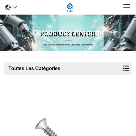
Détails Des Produits
Toutes Les Catégories