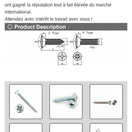
ont gagné la réputation tout à fait élevée du marché
international.
Attendez avec intérêt le travail avec vous !