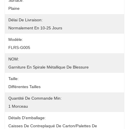
Surface:
Plaine
Délai De Livraison:
Normalement En 10-25 Jours
Modèle:
FLRS-G005
NOM:
Garniture En Spirale Métallique De Blessure
Taille:
Différentes Tailles
Quantité De Commande Min:
1 Morceau
Détails D'emballage:
Caisses De Contreplaqué De Carton/palettes De 