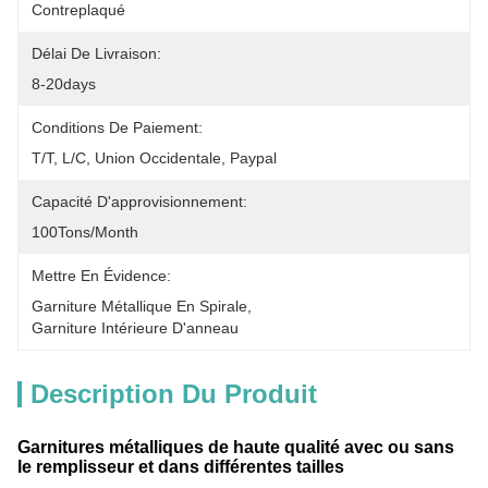
Contreplaqué
Délai De Livraison:
8-20days
Conditions De Paiement:
T/T, L/C, Union Occidentale, Paypal
Capacité D'approvisionnement:
100Tons/Month
Mettre En Évidence:
Garniture Métallique En Spirale
, 
Garniture Intérieure D'anneau
Description Du Produit
Garnitures métalliques de haute qualité avec ou sans
le remplisseur et dans différentes tailles