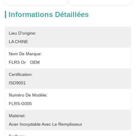
Informations Détaillées
Lieu D'origine:
LA CHINE
Nom De Marque:
FLRS Or　OEM
Certification:
ISO9001
Numéro De Modèle:
FLRS-G005
Matériel:
Acier Inoxydable Avec Le Remplisseur