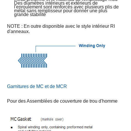
Des diamètres intérieurs et extérieurs de
l'enroulement sont renforcés avec plusieurs plis de
métal sans remplisseur pour donner une plus
grande stabilité
NOTE : En outre disponible avec le style intérieur RI
d'anneaux.
Garnitures de MC et de MCR
Pour des Assemblées de couverture de trou d'homme