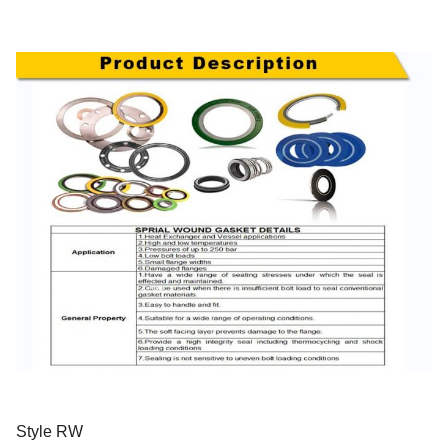
Style RW