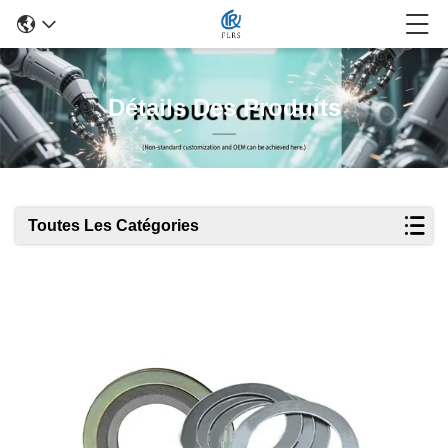
Détails Des Produits
Toutes Les Catégories