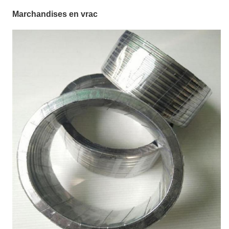
Marchandises en vrac