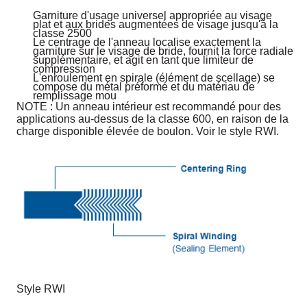
Garniture d'usage universel appropriée au visage
plat et aux brides augmentées de visage jusqu'à la
classe 2500
Le centrage de l'anneau localise exactement la
garniture sur le visage de bride, fournit la force radiale
supplémentaire, et agit en tant que limiteur de
compression
L'enroulement en spirale (élément de scellage) se
compose du métal préformé et du matériau de
remplissage mou
NOTE : Un anneau intérieur est recommandé pour des
applications au-dessus de la classe 600, en raison de la
charge disponible élevée de boulon. Voir le style RWI.
Style RWI