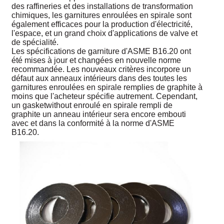
des raffineries et des installations de transformation
chimiques, les garnitures enroulées en spirale sont
également efficaces pour la production d'électricité,
l'espace, et un grand choix d'applications de valve et
de spécialité.
Les spécifications de garniture d'ASME B16.20 ont
été mises à jour et changées en nouvelle norme
recommandée. Les nouveaux critères incorpore un
défaut aux anneaux intérieurs dans des toutes les
garnitures enroulées en spirale remplies de graphite à
moins que l'acheteur spécifie autrement. Cependant,
un gasketwithout enroulé en spirale rempli de
graphite un anneau intérieur sera encore embouti
avec et dans la conformité à la norme d'ASME
B16.20.